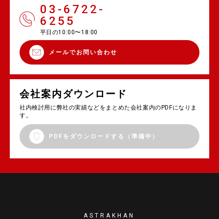
03-6722-
6255
平日の10:00〜18:00
メールでお問い合わせ
会社案内ダウンロード
社内検討用に弊社の実績などをまとめた会社案内のPDFになりま
す。
PDFをダウンロードする（準備中）
ASTRAKHAN