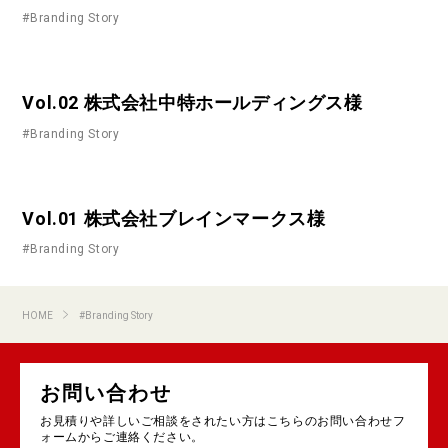
#Branding Story
Vol.02 株式会社中特ホールディングス様
#Branding Story
Vol.01 株式会社ブレインマークス様
#Branding Story
HOME
#Branding Story
お問い合わせ
お見積りや詳しいご相談をされたい方はこちらのお問い合わせフ
ォームからご連絡ください。