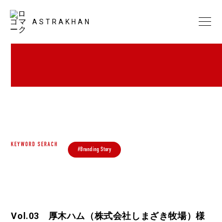
ASTRAKHAN
KEYWORD SERACH
#Branding Story
Vol.03 厚木ハム（株式会社しまざき牧場）様