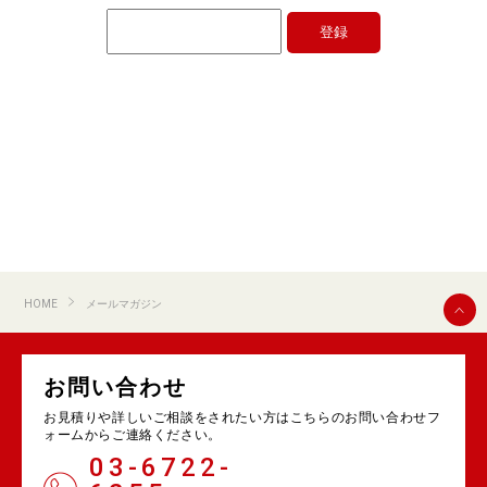
HOME
メールマガジン
お問い合わせ
お見積りや詳しいご相談をされたい方はこちらのお問い合わせフ
ォームからご連絡ください。
03-6722-