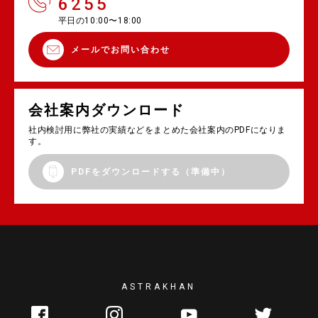
6255
平日の10:00〜18:00
メールでお問い合わせ
会社案内ダウンロード
社内検討用に弊社の実績などをまとめた会社案内のPDFになりま
す。
PDFをダウンロードする（準備中）
ASTRAKHAN