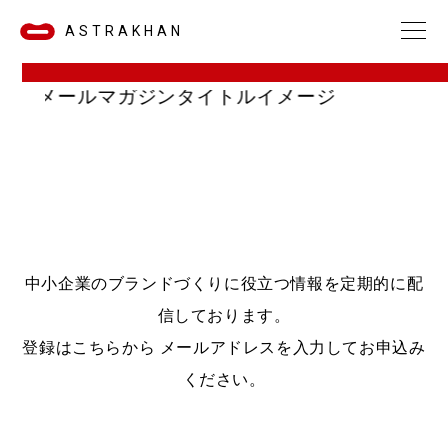
ASTRAKHAN
中小企業のブランドづくりに役立つ情報を定期的に配
信しております。
登録はこちらから メールアドレスを入力してお申込み
ください。